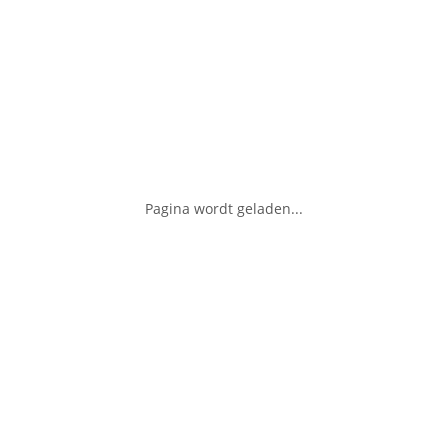
Pagina wordt geladen...