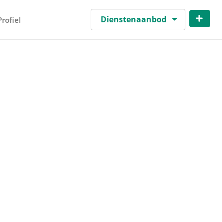
Dienstenaanbod
Profiel