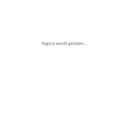
Pagina wordt geladen...