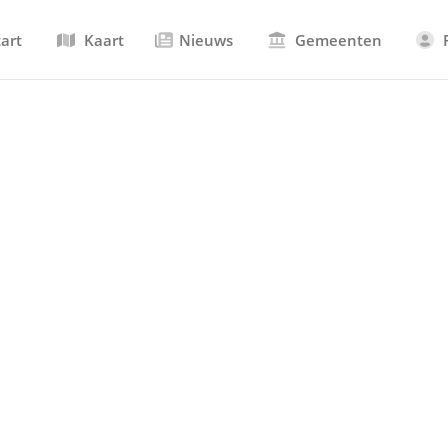
tart
Kaart
Nieuws
Gemeenten