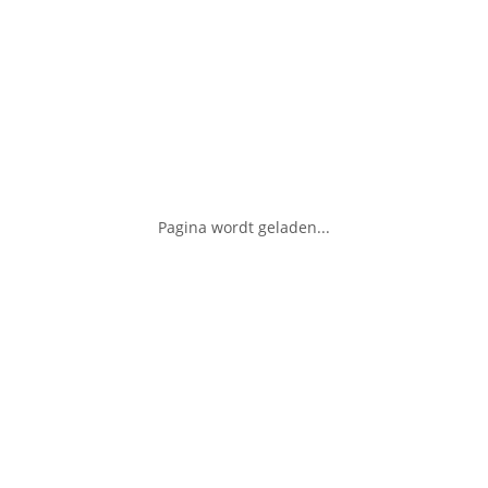
Pagina wordt geladen...