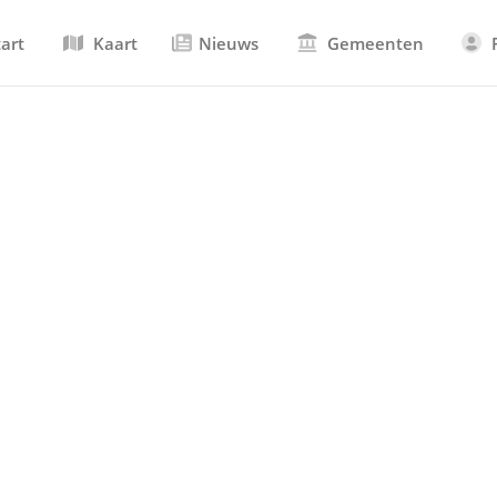
tart
Kaart
Nieuws
Gemeenten