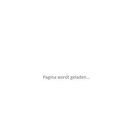
Pagina wordt geladen...