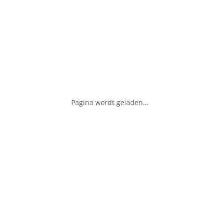
Pagina wordt geladen...