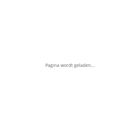
Pagina wordt geladen...