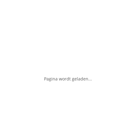
Pagina wordt geladen...