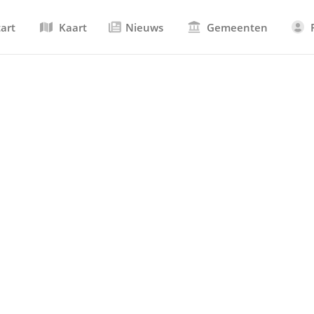
tart
Kaart
Nieuws
Gemeenten