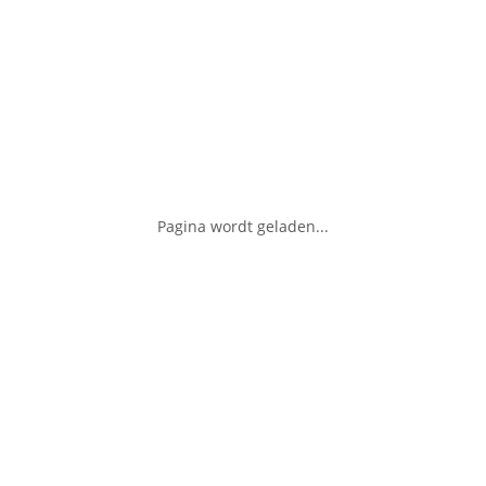
Pagina wordt geladen...