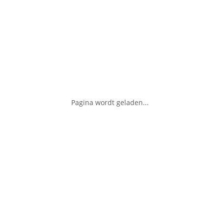
Pagina wordt geladen...