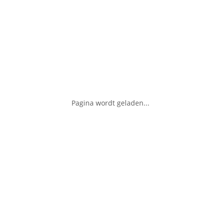
Pagina wordt geladen...