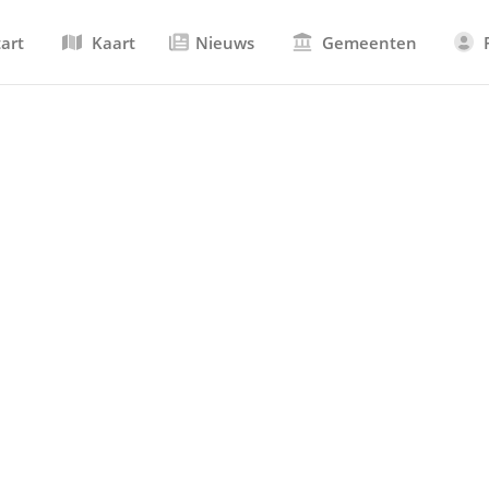
tart
Kaart
Nieuws
Gemeenten