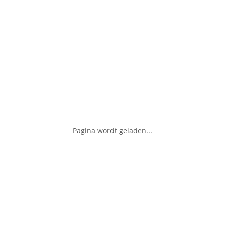
Pagina wordt geladen...