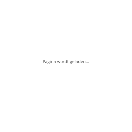
Pagina wordt geladen...