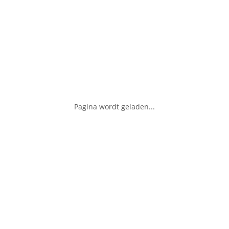
Pagina wordt geladen...