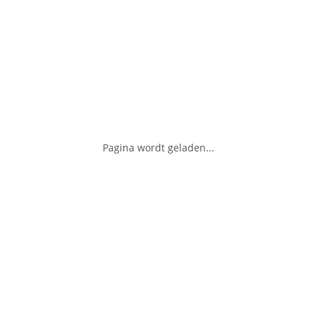
Pagina wordt geladen...