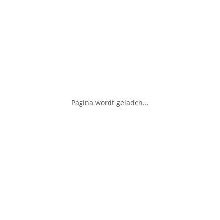
Pagina wordt geladen...