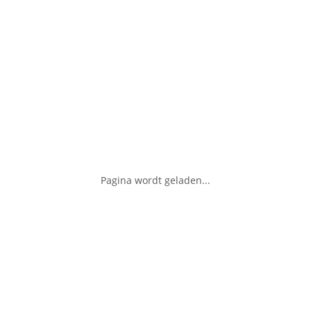
Pagina wordt geladen...