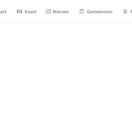
tart
Kaart
Nieuws
Gemeenten