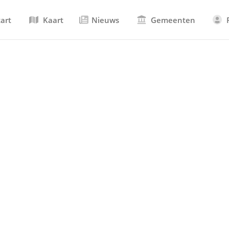
tart
Kaart
Nieuws
Gemeenten