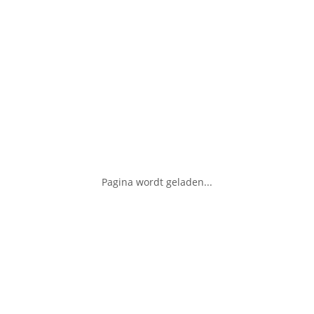
Pagina wordt geladen...