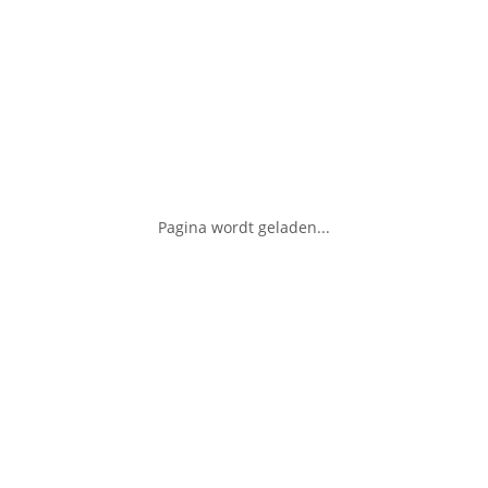
Pagina wordt geladen...