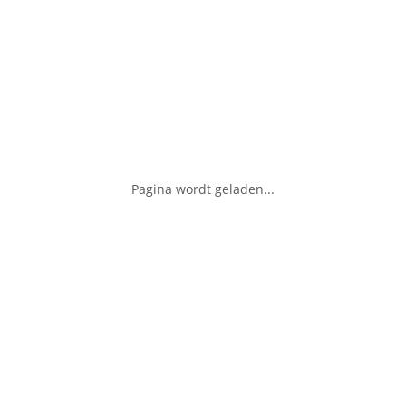
Pagina wordt geladen...