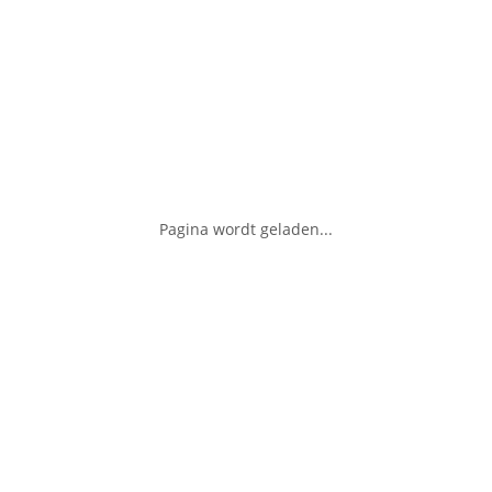
Pagina wordt geladen...