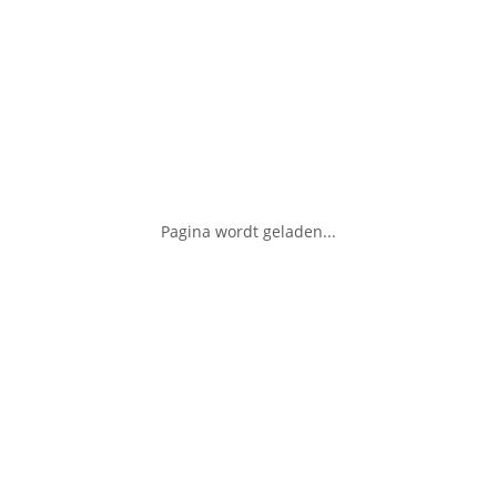
Pagina wordt geladen...