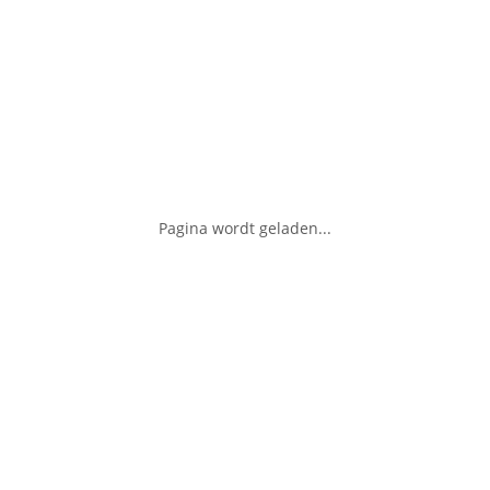
Pagina wordt geladen...