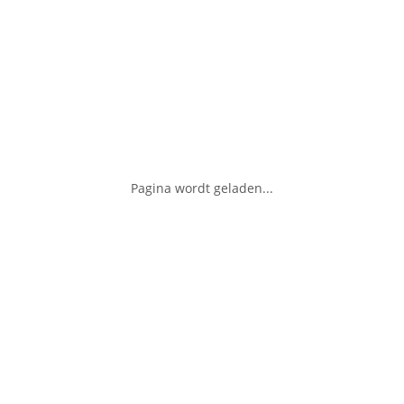
Pagina wordt geladen...