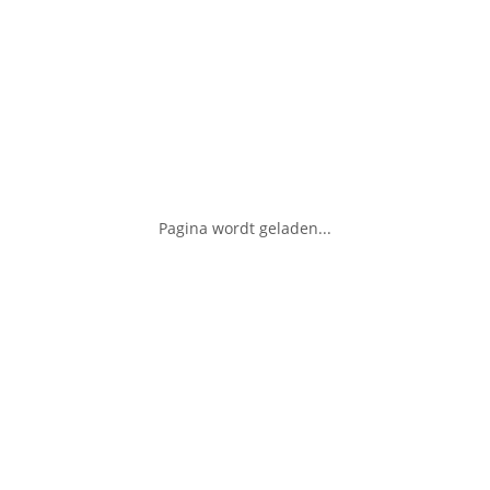
Pagina wordt geladen...