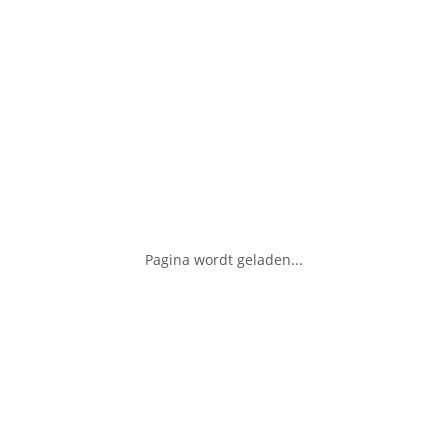
Pagina wordt geladen...