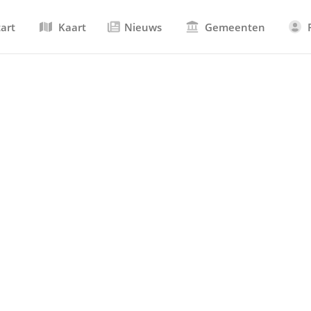
tart
Kaart
Nieuws
Gemeenten