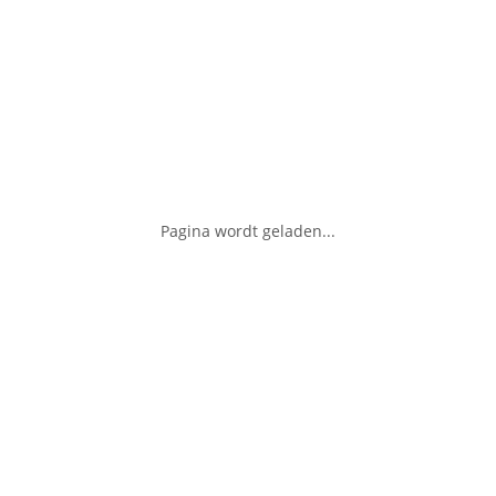
Pagina wordt geladen...