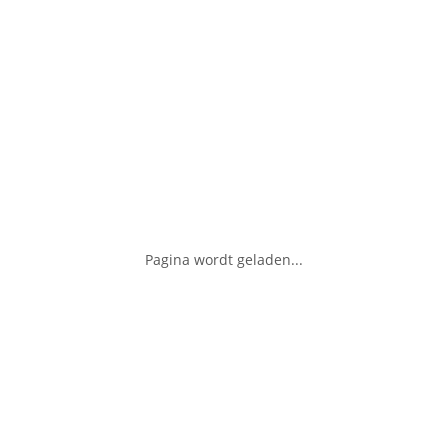
Pagina wordt geladen...