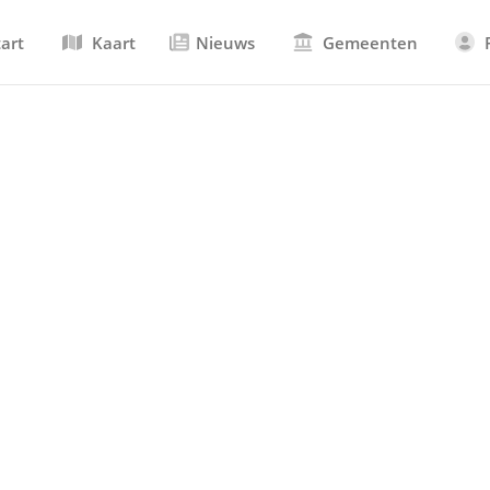
tart
Kaart
Nieuws
Gemeenten