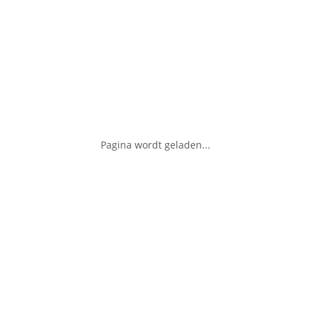
Pagina wordt geladen...